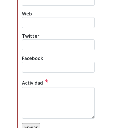
Web
Twitter
Facebook
*
Actividad