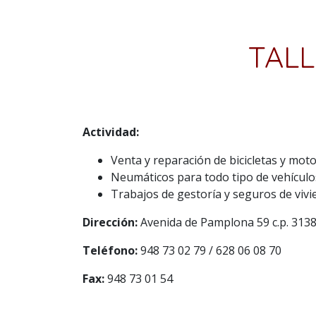
TALL
Actividad:
Venta y reparación de bicicletas y moto
Neumáticos para todo tipo de vehículo
Trabajos de gestoría y seguros de vivi
Dirección:
Avenida de Pamplona 59 c.p. 31
Teléfono:
948 73 02 79 / 628 06 08 70
Fax:
948 73 01 54