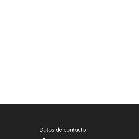
Datos de contacto