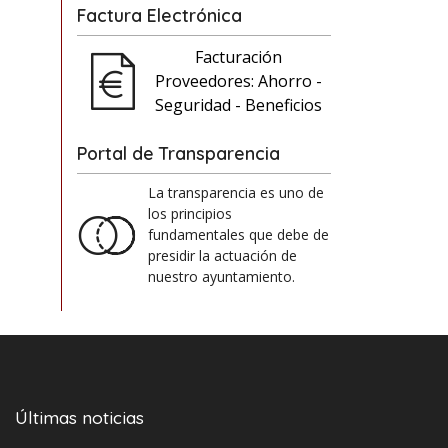
Factura Electrónica
Facturación
Proveedores: Ahorro -
Seguridad - Beneficios
Portal de Transparencia
La transparencia es uno de
los principios
fundamentales que debe de
presidir la actuación de
nuestro ayuntamiento.
Últimas noticias