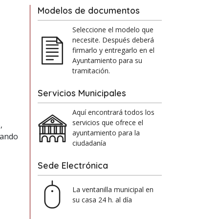
Modelos de documentos
Seleccione el modelo que
necesite. Después deberá
firmarlo y entregarlo en el
Ayuntamiento para su
tramitación.
Servicios Municipales
Aquí encontrará todos los
servicios que ofrece el
,
ayuntamiento para la
tando
ciudadanía
Sede Electrónica
La ventanilla municipal en
su casa 24 h. al día